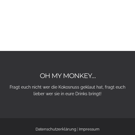
OH MY MONKEY…
Fragt euch nicht wer die Kokosnuss geklaut hat, fragt euch
lieber wer sie in eure Drinks bringt!
Datenschutzerklärung
|
Impressum